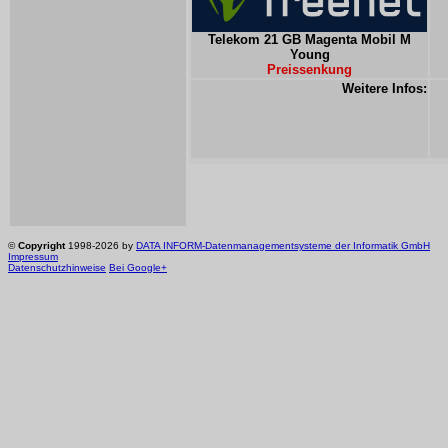
Telekom 21 GB Magenta Mobil M
Young
Preissenkung
Weitere Infos:
©
Copyright
1998-2026 by
DATA INFORM-Datenmanagementsysteme der Informatik GmbH
Impressum
Datenschutzhinweise
Bei Google+