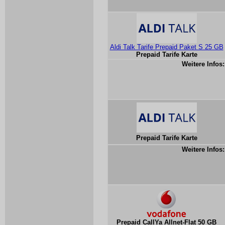
Aldi Talk Tarife Prepaid Paket S 25 GB
Prepaid Tarife Karte
Weitere Infos:
Prepaid Tarife Karte
Weitere Infos:
Prepaid CallYa Allnet-Flat 50 GB