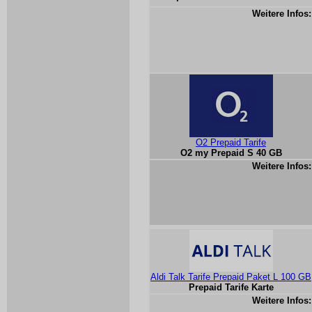
Weitere Infos:
O2 Prepaid Tarife
O2 my Prepaid S 40 GB
Weitere Infos:
Aldi Talk Tarife Prepaid Paket L 100 GB
Prepaid Tarife Karte
Weitere Infos: