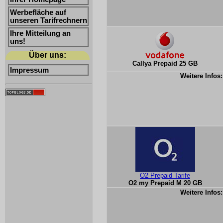
Werbefläche auf
unseren Tarifrechnern
Ihre Mitteilung an
uns!
Über uns:
Callya Prepaid 25 GB
Impressum
Weitere Infos:
O2 Prepaid Tarife
O2 my Prepaid M 20 GB
Weitere Infos: