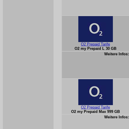
O2 Prepaid Tarife
O2 my Prepaid L 30 GB
Weitere Infos:
O2 Prepaid Tarife
O2 my Prepaid Max 999 GB
Weitere Infos: