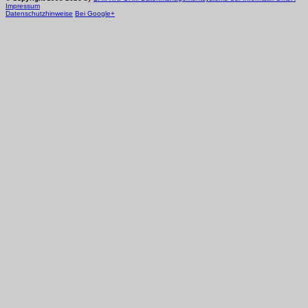
Impressum
Datenschutzhinweise
Bei Google+