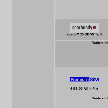
sparSIM 25 GB 5G Tarif
Weitere In
6 GB 5G All-In Flat
Weitere In