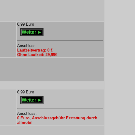
6.99 Euro
Weiter ►
Anschluss:
Laufzeitvertrag: 0 €
Ohne Laufzeit: 29,99€
6.99 Euro
Weiter ►
Anschluss:
0 Euro, Anschlussgebühr Erstattung durch
allmobil