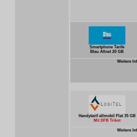
Smartphone Tarife
Blau Allnet 20 GB
Weitere In
Handytarif allmobil Flat 35 GB
Mit DFB Trikot
Weitere In