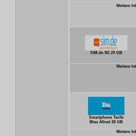
Weitere In
SIM.de 5G 25 GB
Weitere In
Smartphone Tarife
Blau Allnet 20 GB
Weitere In