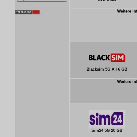
Weitere In
Blacksim 5G All 6 GB
Weitere In
Sim24 5G 20 GB