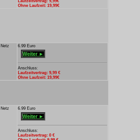
Laufzeitvertrag: 9,99€
Ohne Laufzeit: 19,99€
 Netz
6.99 Euro
Weiter ►
Anschluss:
Laufzeitvertrag: 9,99 €
Ohne Laufzeit: 19,99€
 Netz
6.99 Euro
Weiter ►
Anschluss:
Laufzeitvertrag: 0 €
Ohne Laufzeit: 9,99 €