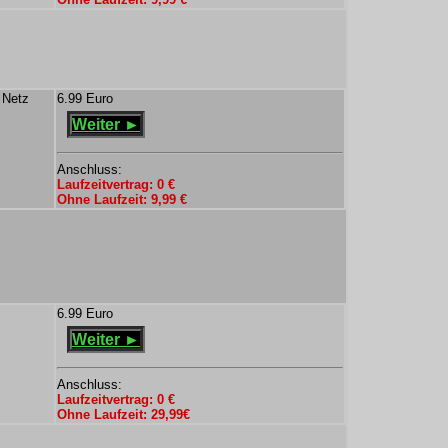
 Netz
6.99 Euro
Weiter ►
Anschluss:
Laufzeitvertrag: 0 €
Ohne Laufzeit: 9,99 €
6.99 Euro
Weiter ►
Anschluss:
Laufzeitvertrag: 0 €
Ohne Laufzeit: 29,99€