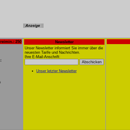
reimin.: 250
Newsletter
Unser Newsletter informiert Sie immer über die
neuesten Tarife und Nachrichten.
Ihre E-Mail-Anschrift:
:
Unser letzter Newsletter
s