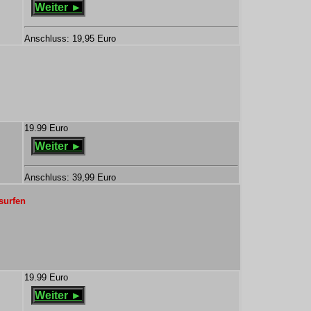
Weiter ►
Anschluss: 19,95 Euro
19.99 Euro
Weiter ►
Anschluss: 39,99 Euro
surfen
19.99 Euro
Weiter ►