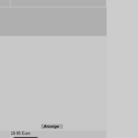
19.95 Euro