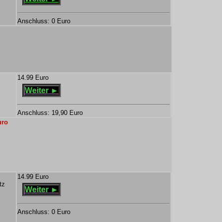
Anschluss: 0 Euro
14.99 Euro
Weiter ►
Anschluss: 19,90 Euro
uro
14.99 Euro
tz
Weiter ►
Anschluss: 0 Euro