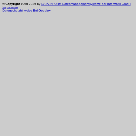
©
Copyright
1998-2026 by
DATA INFORM-Datenmanagementsysteme der Informatik GmbH
Impressum
Datenschutzhinweise
Bei Google+