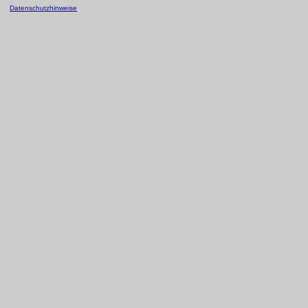
Datenschutzhinweise