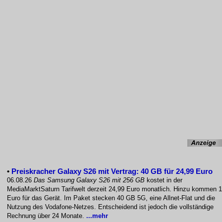
•
Preiskracher Galaxy S26 mit Vertrag: 40 GB für 24,99 Euro
06.08.26
Das Samsung Galaxy S26 mit 256 GB
kostet in der
MediaMarktSaturn Tarifwelt derzeit 24,99 Euro monatlich. Hinzu kommen 
Euro für das Gerät. Im Paket stecken 40 GB 5G, eine Allnet-Flat und die
Nutzung des Vodafone-Netzes. Entscheidend ist jedoch die vollständige
Rechnung über 24 Monate.
...mehr