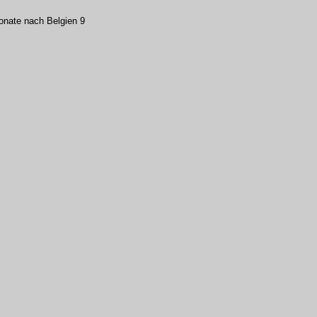
onate nach Belgien 9