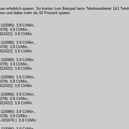
n erheblich sparen. So kosten zum Beispiel beim Telefonanbieter 1&1 Telef
hen und dabei mehr als 50 Prozent sparen.
110086): 3,9 Ct/Min.,
078): 3,9 Ct/Min.,
322422): 3,9 Ct/Min.
110086): 3,9 Ct/Min.,
078): 3,9 Ct/Min.,
322422): 3,9 Ct/Min.
110086): 3,9 Ct/Min.,
078): 3,9 Ct/Min.,
322422): 3,9 Ct/Min.
110086): 3,9 Ct/Min.,
078): 3,9 Ct/Min.,
322422): 3,9 Ct/Min.
110086): 3,9 Ct/Min.,
078): 3,9 Ct/Min.,
322422): 3,9 Ct/Min.
110086): 3,9 Ct/Min.,
078): 3,9 Ct/Min.,
-001676 ): 3,9 Ct/Min.
110086): 3,9 Ct/Min.,