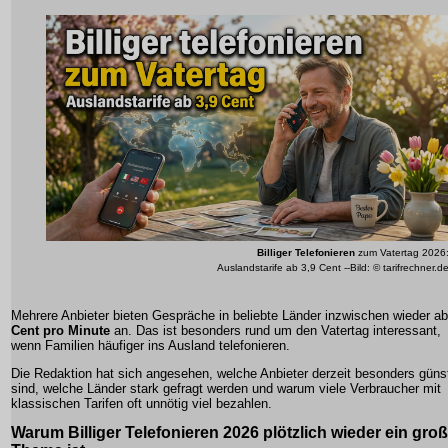
Billiger Telefonieren
zum Vatertag 2026
Auslandstarife ab 3,9 Cent --Bild: © tarifrechner.d
Mehrere Anbieter bieten Gespräche in beliebte Länder inzwischen wieder a
Cent pro Minute
an. Das ist besonders rund um den Vatertag interessant,
wenn Familien häufiger ins Ausland telefonieren.
Die Redaktion hat sich angesehen, welche Anbieter derzeit besonders güns
sind, welche Länder stark gefragt werden und warum viele Verbraucher mit
klassischen Tarifen oft unnötig viel bezahlen.
Warum Billiger Telefonieren 2026 plötzlich wieder ein gro