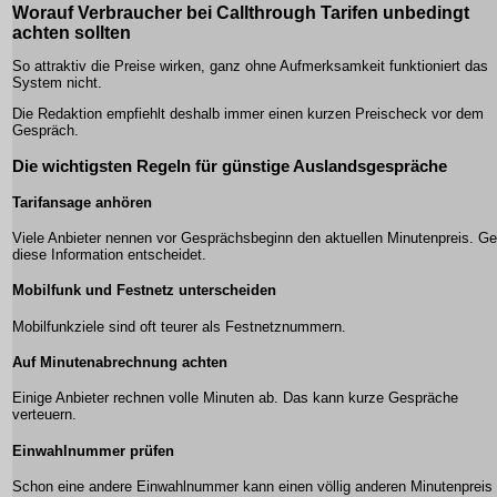
Worauf Verbraucher bei Callthrough Tarifen unbedingt
achten sollten
So attraktiv die Preise wirken, ganz ohne Aufmerksamkeit funktioniert das
System nicht.
Die Redaktion empfiehlt deshalb immer einen kurzen Preischeck vor dem
Gespräch.
Die wichtigsten Regeln für günstige Auslandsgespräche
Tarifansage anhören
Viele Anbieter nennen vor Gesprächsbeginn den aktuellen Minutenpreis. G
diese Information entscheidet.
Mobilfunk und Festnetz unterscheiden
Mobilfunkziele sind oft teurer als Festnetznummern.
Auf Minutenabrechnung achten
Einige Anbieter rechnen volle Minuten ab. Das kann kurze Gespräche
verteuern.
Einwahlnummer prüfen
Schon eine andere Einwahlnummer kann einen völlig anderen Minutenpreis