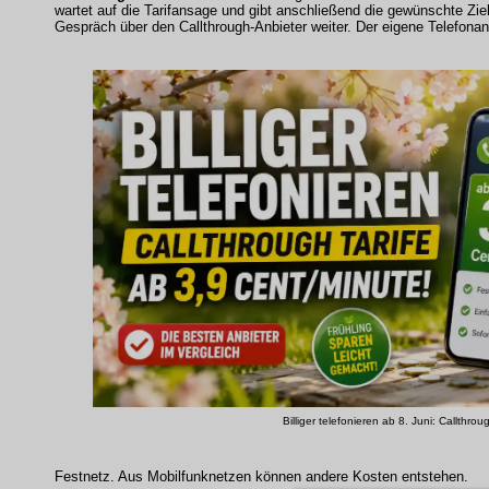
wartet auf die Tarifansage und gibt anschließend die gewünschte Zie
Gespräch über den Callthrough-Anbieter weiter. Der eigene Telefonans
Billiger telefonieren ab 8. Juni: Callthrou
Festnetz. Aus Mobilfunknetzen können andere Kosten entstehen.