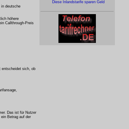
Diese Inlandstarife sparen Geld
 in deutsche
lich höhere
in Callthrough-Preis
t entscheidet sich, ob
rifansage,
r. Das ist für Nutzer
ein Betrag auf der