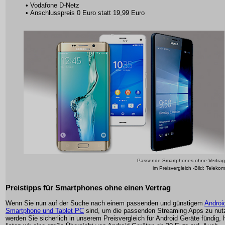
• Vodafone D-Netz
• Anschlusspreis 0 Euro statt 19,99 Euro
Passende Smartphones ohne Vertrag
im Preisvergleich -Bild: Telekom
Preistipps für Smartphones ohne einen Vertrag
Wenn Sie nun auf der Suche nach einem passenden und günstigem
Androi
Smartphone und Tablet PC
sind, um die passenden Streaming Apps zu nut
werden Sie sicherlich in unserem Preisvergleich für Android Geräte fündig, h