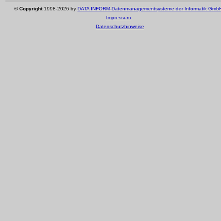
©
Copyright
1998-2026 by
DATA INFORM-Datenmanagementsysteme der Informatik Gmb
Impressum
Datenschutzhinweise