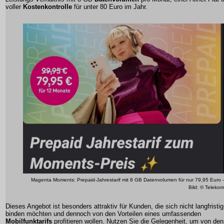
voller
Kostenkontrolle
für unter 80 Euro im Jahr.
Magenta Moments: Prepaid-Jahrestarif mit 8 GB Datenvolumen für nur 79,95 Euro -
Bild: © Telekom
Dieses Angebot ist besonders attraktiv für Kunden, die sich nicht langfristig
binden möchten und dennoch von den Vorteilen eines umfassenden
Mobilfunktarifs
profitieren wollen. Nutzen Sie die Gelegenheit, um von den