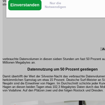
Vorjahr
Nur die
Einverstanden
stieg das
Notwendigen
verbrauchte Datenvolumen in diesen sieben Stunden um fast 50 Prozent au
Millionen Megabytes an.
Datennutzung um 50 Prozent gestiegen
Damit übertrifft der Wert der Silvester-Nacht das verbrauchte Datenvolume
herkömmlichen Samstag um etwa 15 Prozent. Deutsche Surf-Meister an Si
Neujahr sind die Einwohner von Hagen. Im Durchschnitt schickte jeder Ku
Hagen an diesen beiden Tagen etwa 102,3 Megabytes Daten durch das Mob
von Vodafone. Auf den Plätzen zwei und drei folgen Rostock und Dresden.