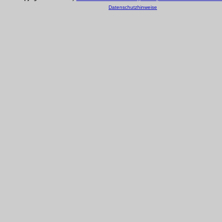
Datenschutzhinweise