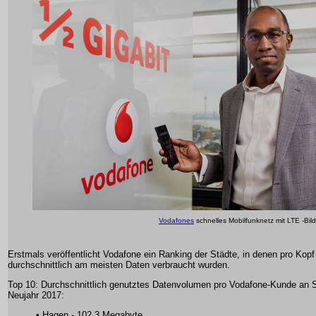
Vodafones
schnelles Mobilfunknetz mit LTE -Bil
Erstmals veröffentlicht Vodafone ein Ranking der Städte, in denen pro Kopf
durchschnittlich am meisten Daten verbraucht wurden.
Top 10: Durchschnittlich genutztes Datenvolumen pro Vodafone-Kunde an Si
Neujahr 2017:
• Hagen - 102,3 Megabyte