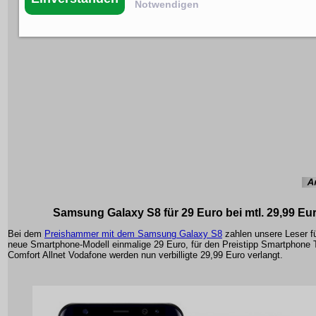
Notwendigen
Samsung Galaxy S8 für 29 Euro bei mtl. 29,99 Eu
Bei dem
Preishammer mit dem Samsung Galaxy S8
zahlen unsere Leser 
neue Smartphone-Modell einmalige 29 Euro, für den Preistipp Smartphone T
Comfort Allnet Vodafone werden nun verbilligte 29,99 Euro verlangt.