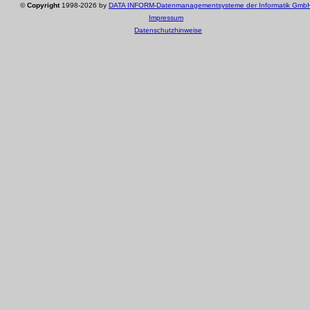
©
Copyright
1998-2026 by
DATA INFORM-Datenmanagementsysteme der Informatik Gmb
Impressum
Datenschutzhinweise