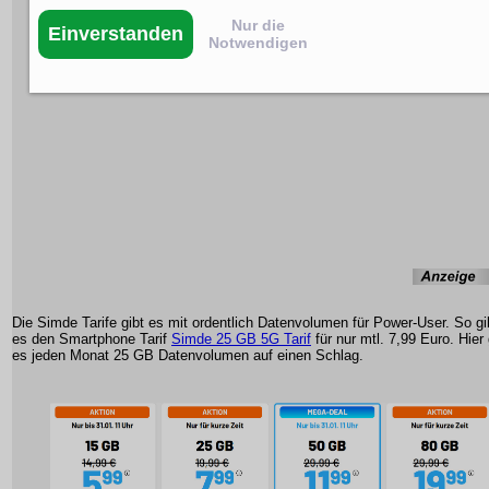
Nur die
Einverstanden
Notwendigen
Die Simde Tarife gibt es mit ordentlich Datenvolumen für Power-User. So gi
es den Smartphone Tarif
Simde 25 GB 5G Tarif
für nur mtl. 7,99 Euro. Hier 
es jeden Monat 25 GB Datenvolumen auf einen Schlag.