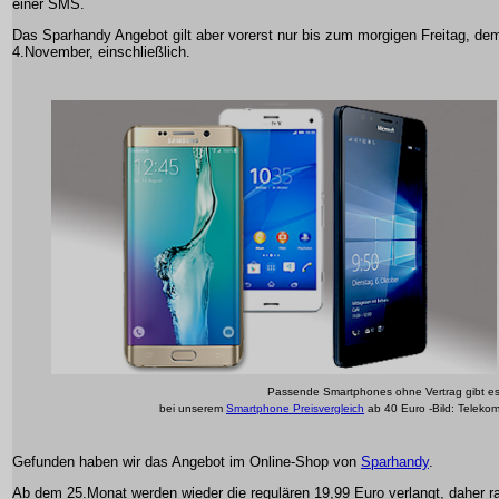
einer SMS.
Das Sparhandy Angebot gilt aber vorerst nur bis zum morgigen Freitag, de
4.November, einschließlich.
Passende Smartphones ohne Vertrag gibt e
bei unserem
Smartphone Preisvergleich
ab 40 Euro -Bild: Teleko
Gefunden haben wir das Angebot im Online-Shop von
Sparhandy
.
Ab dem 25.Monat werden wieder die regulären 19,99 Euro verlangt, daher r