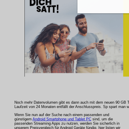
Noch mehr Datenvolumen gibt es dann auch mit dem neuen 90 GB Tari
Laufzeit von 24 Monaten entfällt der Anschlusspreis. Sp spart man w
Wenn Sie nun auf der Suche nach einem passenden und
günstigem
Android Smartphone und Tablet PC
sind, um die
passenden Streaming Apps zu nutzen, werden Sie sicherlich in
unserem Preisvergleich für Android Geräte fündig, hier listen wir