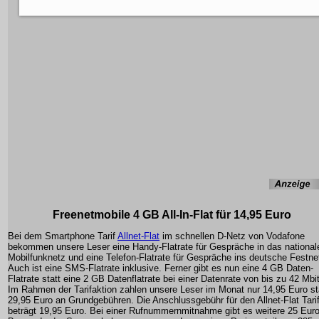
Freenetmobile 4 GB All-In-Flat für 14,95 Euro
Bei dem Smartphone Tarif
Allnet-Flat
im schnellen D-Netz von Vodafone
bekommen unsere Leser eine Handy-Flatrate für Gespräche in das national
Mobilfunknetz und eine Telefon-Flatrate für Gespräche ins deutsche Festne
Auch ist eine SMS-Flatrate inklusive. Ferner gibt es nun eine 4 GB Daten-
Flatrate statt eine 2 GB Datenflatrate bei einer Datenrate von bis zu 42 Mbit
Im Rahmen der Tarifaktion zahlen unsere Leser im Monat nur 14,95 Euro st
29,95 Euro an Grundgebühren. Die Anschlussgebühr für den Allnet-Flat Tari
beträgt 19,95 Euro. Bei einer Rufnummernmitnahme gibt es weitere 25 Eur