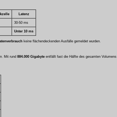
kzelle
Latenz
30-50 ms
Unter 10 ms
atenverbrauch
keine flächendeckenden Ausfälle gemeldet wurden.
n. Mit rund
884.000 Gigabyte
entfällt fast die Hälfte des gesamten Volumens