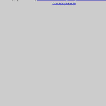
Datenschutzhinweise