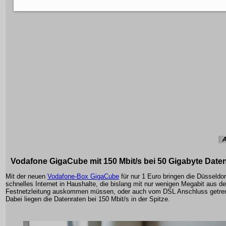
Vodafone GigaCube mit 150 Mbit/s bei 50 Gigabyte Dat
Mit der neuen
Vodafone-Box GigaCube
für nur 1 Euro bringen die Düsseldor
schnelles Internet in Haushalte, die bislang mit nur wenigen Megabit aus de
Festnetzleitung auskommen müssen, oder auch vom DSL Anschluss getren
Dabei liegen die Datenraten bei 150 Mbit/s in der Spitze.