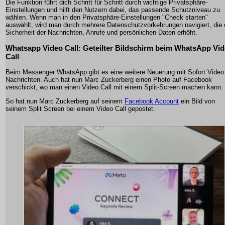
Die Funktion führt dich Schritt für Schritt durch wichtige Privatsphäre-
Einstellungen und hilft den Nutzern dabei, das passende Schutzniveau zu
wählen. Wenn man in den Privatsphäre-Einstellungen "Check starten"
auswählt, wird man durch mehrere Datenschutzvorkehrungen navigiert, die 
Sicherheit der Nachrichten, Anrufe und persönlichen Daten erhöht.
Whatsapp Video Call: Geteilter Bildschirm beim WhatsApp Vi
Call
Beim Messenger WhatsApp gibt es eine weitere Neuerung mit Sofort Video
Nachrichten. Auch hat nun Marc Zuckerberg einen Photo auf Facebook
verschickt, wo man einen Video Call mit einem Split-Screen machen kann.
So hat nun Marc Zuckerberg auf seinem
Facebook Account
ein Bild von
seinem Split Screen bei einem Video Call gepostet.