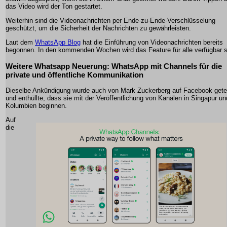
das Video wird der Ton gestartet.
Weiterhin sind die Videonachrichten per Ende-zu-Ende-Verschlüsselung
geschützt, um die Sicherheit der Nachrichten zu gewährleisten.
Laut dem
WhatsApp Blog
hat die Einführung von Videonachrichten bereits
begonnen. In den kommenden Wochen wird das Feature für alle verfügbar s
Weitere Whatsapp Neuerung: WhatsApp mit Channels für die
private und öffentliche Kommunikation
Dieselbe Ankündigung wurde auch von Mark Zuckerberg auf Facebook getei
und enthüllte, dass sie mit der Veröffentlichung von Kanälen in Singapur un
Kolumbien beginnen.
Auf
die