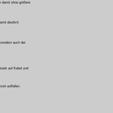
en damit ohne größere
amit deutlich
, sondern auch der
stark auf Kabel und
zeit auffallen.