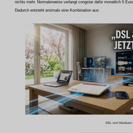
nichts mehr. Normalerweise verlangt congstar dafür monatlich 5 Euro
Dadurch entsteht erstmals eine Kombination aus:
DSL und Glasfaser de