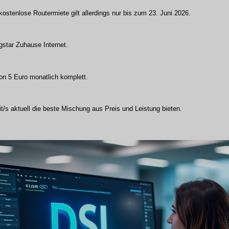
kostenlose Routermiete gilt allerdings nur bis zum 23. Juni 2026.
star Zuhause Internet.
on 5 Euro monatlich komplett.
t/s aktuell die beste Mischung aus Preis und Leistung bieten.