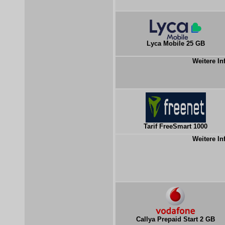
Lyca Mobile 25 GB
Weitere In
Tarif FreeSmart 1000
Weitere In
Callya Prepaid Start 2 GB