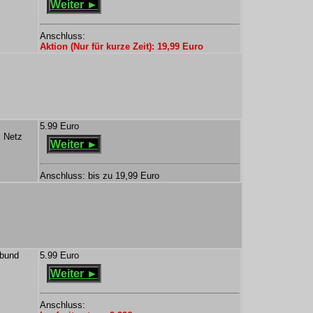
Weiter ►
Anschluss:
Aktion (Nur für kurze Zeit): 19,99 Euro
5.99 Euro
k Netz
Weiter ►
Anschluss: bis zu 19,99 Euro
rbund
5.99 Euro
Weiter ►
Anschluss: