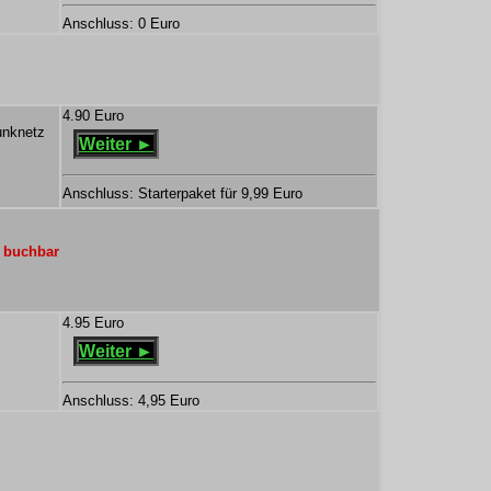
Anschluss: 0 Euro
4.90 Euro
unknetz
Weiter ►
Anschluss: Starterpaket für 9,99 Euro
o buchbar
4.95 Euro
Weiter ►
Anschluss: 4,95 Euro