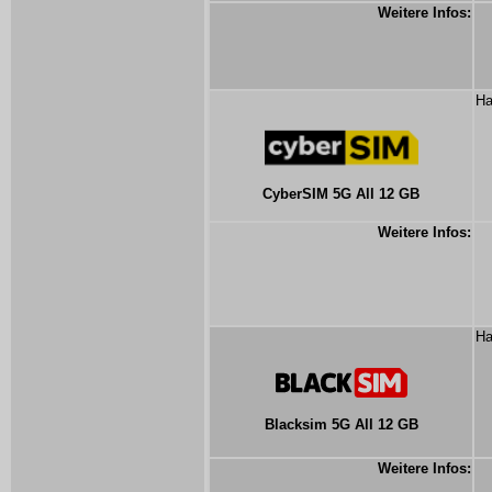
Weitere Infos:
Ha
CyberSIM 5G All 12 GB
Weitere Infos:
Ha
Blacksim 5G All 12 GB
Weitere Infos: