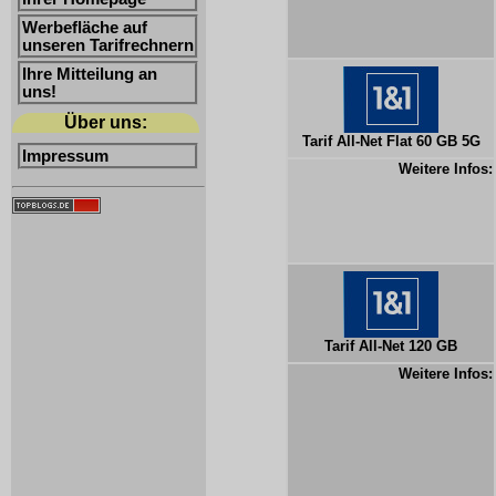
Werbefläche auf
unseren Tarifrechnern
Ihre Mitteilung an
uns!
Über uns:
Tarif All-Net Flat 60 GB 5G
Impressum
Weitere Infos:
Tarif All-Net 120 GB
Weitere Infos: