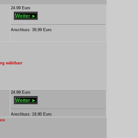
24.99 Euro
Weiter ►
Anschluss: 39,99 Euro
ng wählbarr
24.99 Euro
Weiter ►
Anschluss: 19,90 Euro
uro