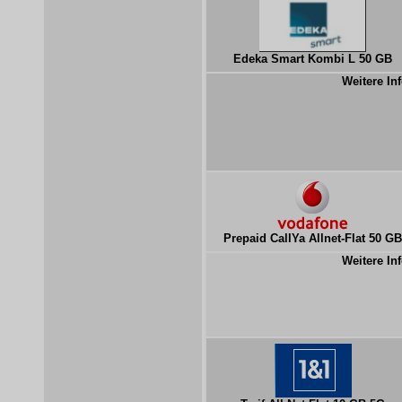
Edeka Smart Kombi L 50 GB
Weitere Inf
Prepaid CallYa Allnet-Flat 50 GB
Weitere Inf