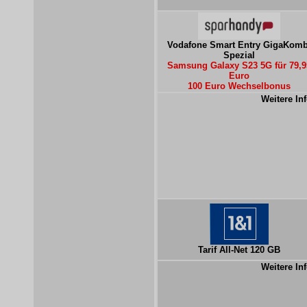
Vodafone Smart Entry GigaKomb
Spezial
Samsung Galaxy S23 5G für 79,9
Euro
100 Euro Wechselbonus
Weitere Inf
Tarif All-Net 120 GB
Weitere Inf