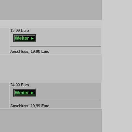
19.99 Euro
Weiter ►
Anschluss: 19,90 Euro
24.99 Euro
Weiter ►
Anschluss: 19,99 Euro