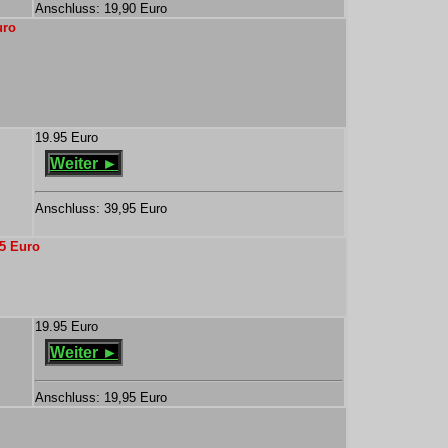
Anschluss: 19,90 Euro
uro
19.95 Euro
Weiter ►
Anschluss: 39,95 Euro
95 Euro
19.95 Euro
Weiter ►
Anschluss: 19,95 Euro