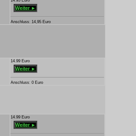
14.95 Euro
Weiter ►
Anschluss: 14,95 Euro
14.99 Euro
Weiter ►
Anschluss: 0 Euro
14.99 Euro
Weiter ►