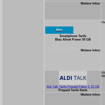
Weitere Infos:
Ha
Smartphone Tarife
Blau Allnet Power 50 GB
Weitere Infos:
Al
Mb
Aldi Talk Tarife Prepaid Paket S 25 GB
Prepaid Tarife Karte
Weitere Infos: