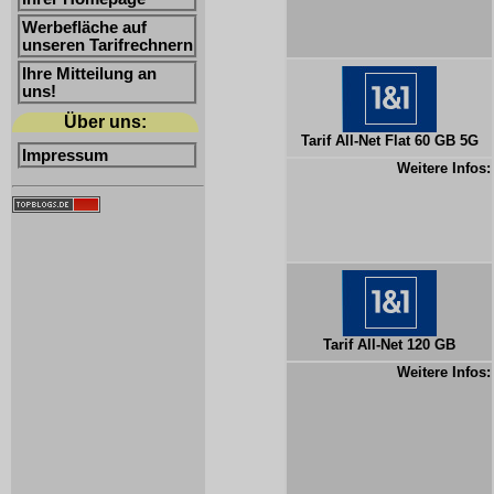
Werbefläche auf
unseren Tarifrechnern
Ihre Mitteilung an
uns!
Über uns:
Tarif All-Net Flat 60 GB 5G
Impressum
Weitere Infos:
Tarif All-Net 120 GB
Weitere Infos: