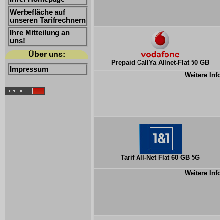
Werbefläche auf
unseren Tarifrechnern
Ihre Mitteilung an
uns!
Über uns:
Prepaid CallYa Allnet-Flat 50 GB
Impressum
Weitere Inf
Tarif All-Net Flat 60 GB 5G
Weitere Inf