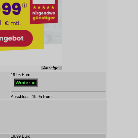
19.95 Euro
Weiter ►
Anschluss: 19,95 Euro
19.99 Euro