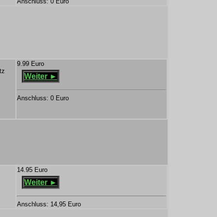
Anschluss: 0 Euro
9.99 Euro
tz
Weiter ►
Anschluss: 0 Euro
14.95 Euro
Weiter ►
Anschluss: 14,95 Euro