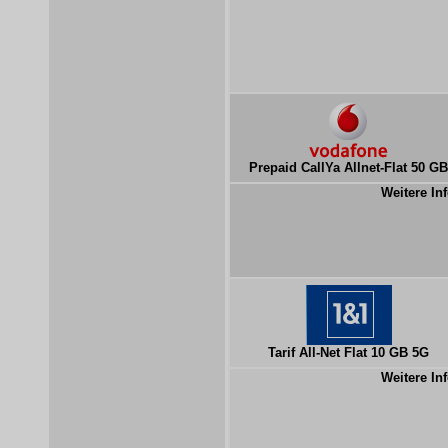
Prepaid CallYa Allnet-Flat 50 GB
Weitere Inf
Tarif All-Net Flat 10 GB 5G
Weitere Inf