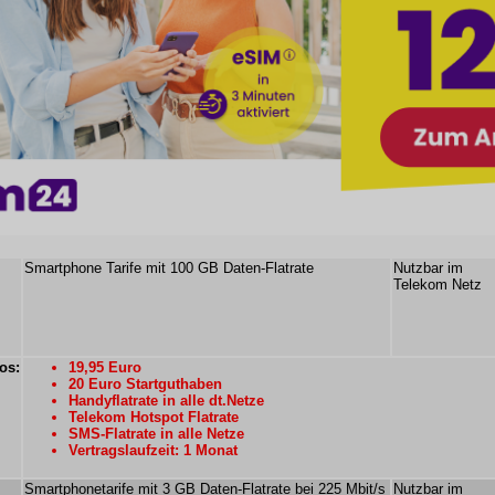
Smartphone Tarife mit 100 GB Daten-Flatrate
Nutzbar im
Telekom Netz
os:
19,95 Euro
20 Euro Startguthaben
Handyflatrate in alle dt.Netze
Telekom Hotspot Flatrate
SMS-Flatrate in alle Netze
Vertragslaufzeit: 1 Monat
Smartphonetarife mit 3 GB Daten-Flatrate bei 225 Mbit/s
Nutzbar im