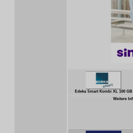
Edeka Smart Kombi XL 100 GB
Weitere Inf