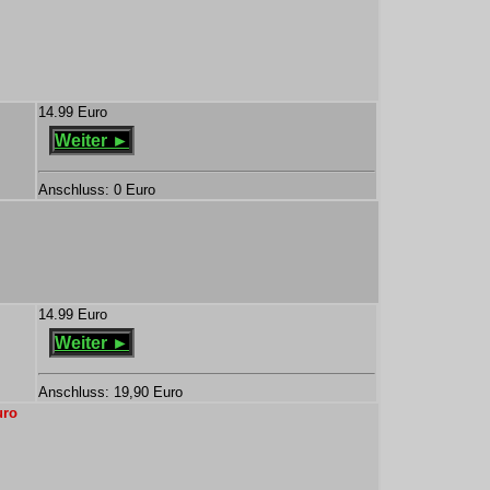
14.99 Euro
Weiter ►
Anschluss: 0 Euro
14.99 Euro
Weiter ►
Anschluss: 19,90 Euro
uro