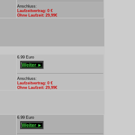
Anschluss:
Laufzeitvertrag: 0 €
Ohne Laufzeit: 29,99€
6.99 Euro
Weiter ►
Anschluss:
Laufzeitvertrag: 0 €
Ohne Laufzeit: 29,99€
6.99 Euro
Weiter ►