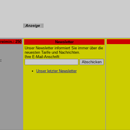
reimin.: 250
Newsletter
Unser Newsletter informiert Sie immer über die
neuesten Tarife und Nachrichten.
Ihre E-Mail-Anschrift:
:
Unser letzter Newsletter