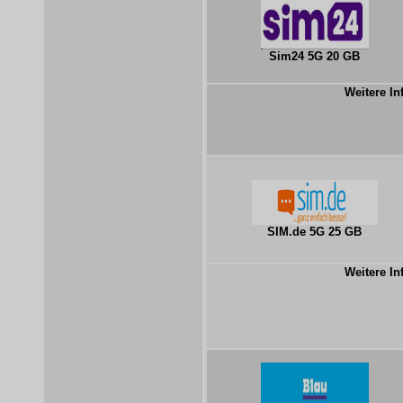
Sim24 5G 20 GB
Weitere In
SIM.de 5G 25 GB
Weitere In