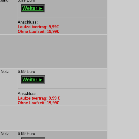
rbund
5.99 Euro
Weiter ►
Anschluss:
Laufzeitvertrag: 9,99€
Ohne Laufzeit: 19,99€
 Netz
6.99 Euro
Weiter ►
Anschluss:
Laufzeitvertrag: 9,99 €
Ohne Laufzeit: 19,99€
 Netz
6.99 Euro