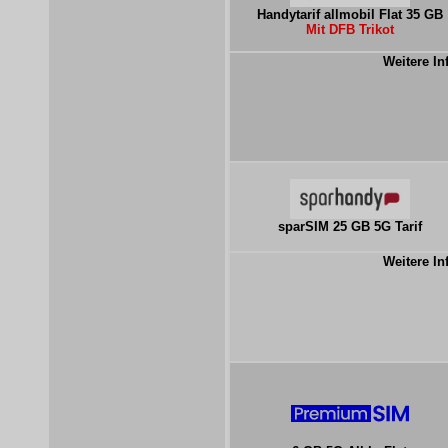
Handytarif allmobil Flat 35 GB
Mit DFB Trikot
Weitere In
sparSIM 25 GB 5G Tarif
Weitere In