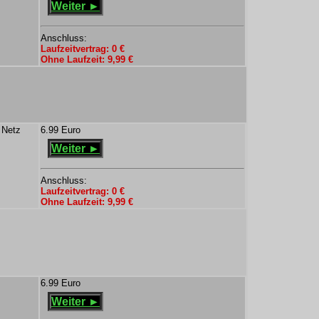
Weiter ►
Anschluss:
Laufzeitvertrag: 0 €
Ohne Laufzeit: 9,99 €
 Netz
6.99 Euro
Weiter ►
Anschluss:
Laufzeitvertrag: 0 €
Ohne Laufzeit: 9,99 €
6.99 Euro
Weiter ►