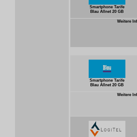
Smartphone Tarife
Blau Allnet 20 GB
Weitere In
Smartphone Tarife
Blau Allnet 20 GB
Weitere In