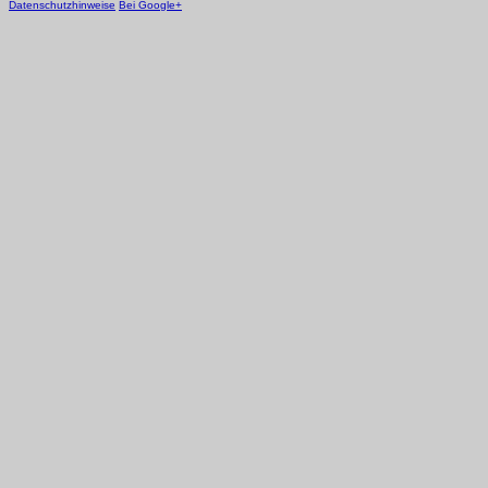
Datenschutzhinweise
Bei Google+