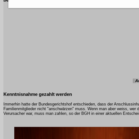
Kenntnisnahme gezahlt werden
Immerhin hatte der Bundesgerichtshof entschieden, dass der Anschlussinh
Familienmitglieder nicht "anschwärzen" muss. Wenn man aber weiss, wer d
Verursacher war, muss man zahlen, so der BGH in einer aktuellen Entsche