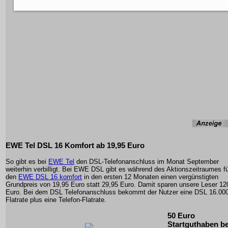
EWE Tel DSL 16 Komfort ab 19,95 Euro
So gibt es bei
EWE Tel
den DSL-Telefonanschluss im Monat September
weiterhin verbilligt. Bei EWE DSL gibt es während des Aktionszeitraumes f
den
EWE DSL 16 komfort
in den ersten 12 Monaten einen vergünstigten
Grundpreis von 19,95 Euro statt 29,95 Euro. Damit sparen unsere Leser 12
Euro. Bei dem DSL Telefonanschluss bekommt der Nutzer eine DSL 16.00
Flatrate plus eine Telefon-Flatrate.
50 Euro
Startguthaben b