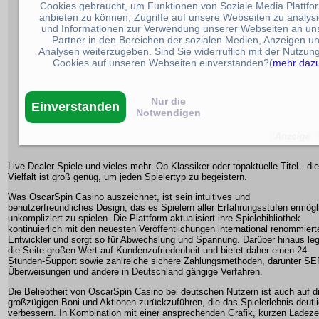
Cookies gebraucht, um Funktionen von Soziale Media Plattfo
anbieten zu können, Zugriffe auf unsere Webseiten zu analys
und Informationen zur Verwendung unserer Webseiten an un
Partner in den Bereichen der sozialen Medien, Anzeigen u
Analysen weiterzugeben. Sind Sie widerruflich mit der Nutzun
Cookies auf unseren Webseiten einverstanden?(
mehr daz
Nur die
Einverstanden
Notwendigen
Live-Dealer-Spiele und vieles mehr. Ob Klassiker oder topaktuelle Titel - die
Vielfalt ist groß genug, um jeden Spielertyp zu begeistern.
Was OscarSpin Casino auszeichnet, ist sein intuitives und
benutzerfreundliches Design, das es Spielern aller Erfahrungsstufen ermögl
unkompliziert zu spielen. Die Plattform aktualisiert ihre Spielebibliothek
kontinuierlich mit den neuesten Veröffentlichungen international renommiert
Entwickler und sorgt so für Abwechslung und Spannung. Darüber hinaus leg
die Seite großen Wert auf Kundenzufriedenheit und bietet daher einen 24-
Stunden-Support sowie zahlreiche sichere Zahlungsmethoden, darunter SE
Überweisungen und andere in Deutschland gängige Verfahren.
Die Beliebtheit von OscarSpin Casino bei deutschen Nutzern ist auch auf d
großzügigen Boni und Aktionen zurückzuführen, die das Spielerlebnis deutl
verbessern. In Kombination mit einer ansprechenden Grafik, kurzen Ladeze