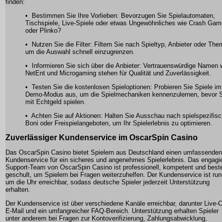
finden:
• Bestimmen Sie Ihre Vorlieben: Bevorzugen Sie Spielautomaten,
Tischspiele, Live-Spiele oder etwas Ungewöhnliches wie Crash Ga
oder Plinko?
• Nutzen Sie die Filter: Filtern Sie nach Spieltyp, Anbieter oder The
um die Auswahl schnell einzugrenzen.
• Informieren Sie sich über die Anbieter: Vertrauenswürdige Namen 
NetEnt und Microgaming stehen für Qualität und Zuverlässigkeit.
• Testen Sie die kostenlosen Spieloptionen: Probieren Sie Spiele im
Demo-Modus aus, um die Spielmechaniken kennenzulernen, bevor 
mit Echtgeld spielen.
• Achten Sie auf Aktionen: Halten Sie Ausschau nach spielspezifis
Boni oder Freispielangeboten, um Ihr Spielerlebnis zu optimieren.
Zuverlässiger Kundenservice im OscarSpin Casino
Das OscarSpin Casino bietet Spielern aus Deutschland einen umfassenden
Kundenservice für ein sicheres und angenehmes Spielerlebnis. Das engagie
Support-Team von OscarSpin Casino ist professionell, kompetent und best
geschult, um Spielern bei Fragen weiterzuhelfen. Der Kundenservice ist ru
um die Uhr erreichbar, sodass deutsche Spieler jederzeit Unterstützung
erhalten.
Der Kundenservice ist über verschiedene Kanäle erreichbar, darunter Live-C
E-Mail und ein umfangreicher FAQ-Bereich. Unterstützung erhalten Spieler
unter anderem bei Fragen zur Kontoverifizierung, Zahlungsabwicklung,