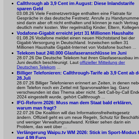
Callthrough ab 3,9 Cent im August: Diese Inlandstarife
sparen Geld
03.08.26 Viele Festnetzverträge enthalten eine Flatrate für
Gespräche in das deutsche Festnetz. Anrufe zu Handynumme
sind darin aber oft nicht enthalten und können je nach Vertrag
deutlich mehr kosten. Wer regelmäßig Kinder, Eltern, Kollegen 
Vodafone-Gigabit erreicht jetzt 31 Millionen Haushalte
01.08.26 Vodafone meldet einen neuen Höchststand bei der
Gigabit-Versorgung in Deutschland. Inzwischen sollen 31
Millionen Haushalte Gigabit-Internet von Vodafone buchen ...
Telekom baut 240.000 Glasfaseranschlüsse im Juni
28.07.26 Die Deutsche Telekom hat ihren Glasfaserausbau im
Juni deutlich beschleunigt. Laut
offizieller Mitteilung der
Deutschen Telekom
...
Billiger Telefonieren: Callthrough-Tarife ab 3,9 Cent ab 
28.Juli
28.07.26 Billiger Telefonieren erinnert an Zeiten, in denen ne
dem Telefon noch ein Zettel mit Sparvorwahlen lag. Ganz
verschwunden ist das Thema aber nicht. Seit Call-by-Call End
2024 eingestellt wurde, gehört Callthrough ...
IFG-Reform 2026: Muss man dem Staat bald erklären,
warum man fragt?
22.07.26 Die Koalition will das Informationsfreiheitsgesetz
ändern. Offiziell geht es um neue Regeln, Schutz für Beschäfti
und weniger Verwaltungsaufwand. Kritiker sehen darin ein
Problem, das weit über ...
Verlängerung Waipu.tv WM 2026: Stick im Sport-Modus 
nur 4,99 Euro