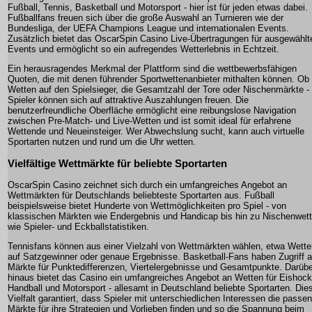
Fußball, Tennis, Basketball und Motorsport - hier ist für jeden etwas dabei.
Fußballfans freuen sich über die große Auswahl an Turnieren wie der
Bundesliga, der UEFA Champions League und internationalen Events.
Zusätzlich bietet das OscarSpin Casino Live-Übertragungen für ausgewählt
Events und ermöglicht so ein aufregendes Wetterlebnis in Echtzeit.
Ein herausragendes Merkmal der Plattform sind die wettbewerbsfähigen
Quoten, die mit denen führender Sportwettenanbieter mithalten können. Ob
Wetten auf den Spielsieger, die Gesamtzahl der Tore oder Nischenmärkte -
Spieler können sich auf attraktive Auszahlungen freuen. Die
benutzerfreundliche Oberfläche ermöglicht eine reibungslose Navigation
zwischen Pre-Match- und Live-Wetten und ist somit ideal für erfahrene
Wettende und Neueinsteiger. Wer Abwechslung sucht, kann auch virtuelle
Sportarten nutzen und rund um die Uhr wetten.
Vielfältige Wettmärkte für beliebte Sportarten
OscarSpin Casino zeichnet sich durch ein umfangreiches Angebot an
Wettmärkten für Deutschlands beliebteste Sportarten aus. Fußball
beispielsweise bietet Hunderte von Wettmöglichkeiten pro Spiel - von
klassischen Märkten wie Endergebnis und Handicap bis hin zu Nischenwet
wie Spieler- und Eckballstatistiken.
Tennisfans können aus einer Vielzahl von Wettmärkten wählen, etwa Wette
auf Satzgewinner oder genaue Ergebnisse. Basketball-Fans haben Zugriff a
Märkte für Punktedifferenzen, Viertelergebnisse und Gesamtpunkte. Darübe
hinaus bietet das Casino ein umfangreiches Angebot an Wetten für Eishock
Handball und Motorsport - allesamt in Deutschland beliebte Sportarten. Die
Vielfalt garantiert, dass Spieler mit unterschiedlichen Interessen die passe
Märkte für ihre Strategien und Vorlieben finden und so die Spannung beim