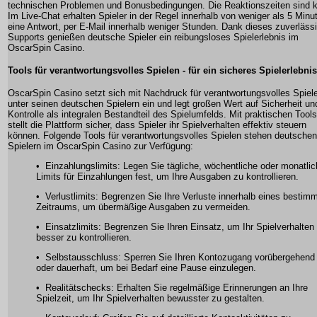
technischen Problemen und Bonusbedingungen. Die Reaktionszeiten sind k
Im Live-Chat erhalten Spieler in der Regel innerhalb von weniger als 5 Minu
eine Antwort, per E-Mail innerhalb weniger Stunden. Dank dieses zuverläss
Supports genießen deutsche Spieler ein reibungsloses Spielerlebnis im
OscarSpin Casino.
Tools für verantwortungsvolles Spielen - für ein sicheres Spielerlebnis
OscarSpin Casino setzt sich mit Nachdruck für verantwortungsvolles Spiel
unter seinen deutschen Spielern ein und legt großen Wert auf Sicherheit un
Kontrolle als integralen Bestandteil des Spielumfelds. Mit praktischen Tools
stellt die Plattform sicher, dass Spieler ihr Spielverhalten effektiv steuern
können. Folgende Tools für verantwortungsvolles Spielen stehen deutschen
Spielern im OscarSpin Casino zur Verfügung:
• Einzahlungslimits: Legen Sie tägliche, wöchentliche oder monatli
Limits für Einzahlungen fest, um Ihre Ausgaben zu kontrollieren.
• Verlustlimits: Begrenzen Sie Ihre Verluste innerhalb eines bestim
Zeitraums, um übermäßige Ausgaben zu vermeiden.
• Einsatzlimits: Begrenzen Sie Ihren Einsatz, um Ihr Spielverhalten
besser zu kontrollieren.
• Selbstausschluss: Sperren Sie Ihren Kontozugang vorübergehend
oder dauerhaft, um bei Bedarf eine Pause einzulegen.
• Realitätschecks: Erhalten Sie regelmäßige Erinnerungen an Ihre
Spielzeit, um Ihr Spielverhalten bewusster zu gestalten.