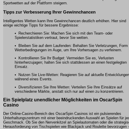
Sportwetten auf der Plattform steigern.
Tipps zur Verbesserung Ihrer Gewinnchancen
Intelligentes Wetten kann Ihre Gewinnchancen deutlich erhöhen. Hier sind
einige wichtige Tipps für bessere Ergebnisse:
• Recherchieren Sie: Machen Sie sich mit den Team- oder
Spielerstatistiken vertraut, bevor Sie wetten.
• Bleiben Sie auf dem Laufenden: Behalten Sie Verletzungen, Form
Wetterbedingungen im Auge, um Ihre Vorhersagen zu verfeinern.
• Kontrollieren Sie Ihr Budget: Vermeiden Sie es, Verlusten
hinterherzujagen; halten Sie sich stattdessen an einen festgelegten
Einsatz.
• Nutzen Sie Live-Wetten: Reagieren Sie auf aktuelle Entwicklunge
während eines Events.
• Diversifizieren Sie Ihre Wetten: Verteilen Sie Ihre Einsätze auf
verschiedene Märkte, anstatt sich nur auf einen zu konzentrieren.
Ein Spielplatz unendlicher Möglichkeiten im OscarSpin
Casino
Der Online-Casino-Bereich des OscarSpin Casinos ist ein pulsierendes
Unterhaltungszentrum mit einer beeindruckenden Auswahl an Spielen für je
Geschmack. Ob Sie den Nervenkitzel an Spielautomaten oder die strategi
Herausforderung von Tischspielen wie Blackjack und Roulette bevorzugen -