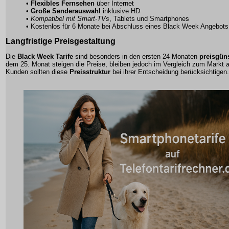
•
Flexibles Fernsehen
über Internet
•
Große Senderauswahl
inklusive HD
•
Kompatibel mit Smart-TVs
, Tablets und Smartphones
•
Kostenlos für 6 Monate
bei Abschluss eines Black Week Angebots
Langfristige Preisgestaltung
Die
Black Week Tarife
sind besonders in den ersten 24 Monaten
preisgün
dem 25. Monat steigen die Preise, bleiben jedoch im Vergleich zum Markt
a
Kunden sollten diese
Preisstruktur
bei ihrer Entscheidung berücksichtigen.