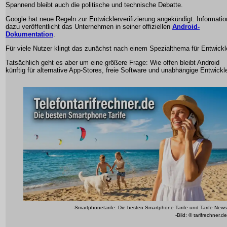
Spannend bleibt auch die politische und technische Debatte.
Google hat neue Regeln zur Entwicklerverifizierung angekündigt. Informati
dazu veröffentlicht das Unternehmen in seiner offiziellen
Android-
Dokumentation
.
Für viele Nutzer klingt das zunächst nach einem Spezialthema für Entwickl
Tatsächlich geht es aber um eine größere Frage: Wie offen bleibt Android
künftig für alternative App-Stores, freie Software und unabhängige Entwickl
Smartphonetarife: Die besten Smartphone Tarife und Tarife News
-Bild: © tarifrechner.de