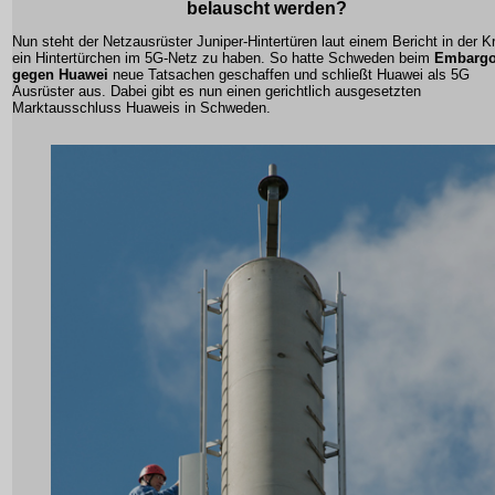
belauscht werden?
Nun steht der Netzausrüster Juniper-Hintertüren laut einem Bericht in der Kri
ein Hintertürchen im 5G-Netz zu haben. So hatte Schweden beim
Embarg
gegen Huawei
neue Tatsachen geschaffen und schließt Huawei als 5G
Ausrüster aus. Dabei gibt es nun einen gerichtlich ausgesetzten
Marktausschluss Huaweis in Schweden.