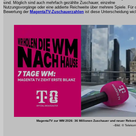
sind. Möglich sind auch mehrfach gezählte Zuschauer, einzelne
Nutzungsvorgänge oder eine addierte Reichweite über mehrere Spiele. Für 
Bewertung der
MagentaTV-Zuschauerzahlen
ist diese Unterscheidung wich
MagentaTV zur WM 2026: 36 Millionen Zuschauer und neuer Rekor
--Bild: © Teleko