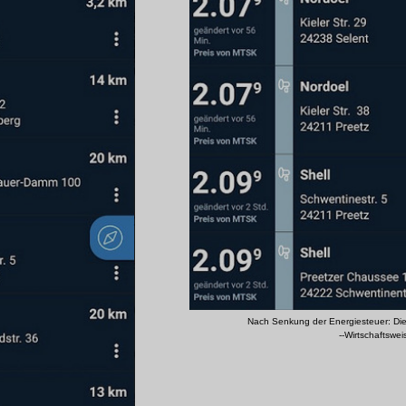
Nach Senkung der Energiesteuer: Die
--Wirtschaftswe