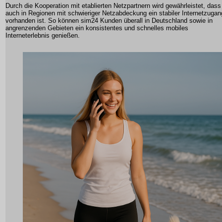
Durch die Kooperation mit etablierten Netzpartnern wird gewährleistet, dass
auch in Regionen mit schwieriger Netzabdeckung ein stabiler Internetzugan
vorhanden ist. So können
sim24
Kunden überall in Deutschland sowie in
angrenzenden Gebieten ein konsistentes und schnelles mobiles
Interneterlebnis genießen.