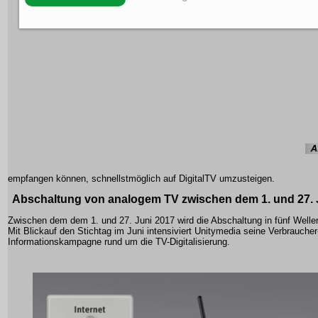
empfangen können, schnellstmöglich auf DigitalTV umzusteigen.
Abschaltung von analogem TV zwischen dem 1. und 27. 
Zwischen dem dem 1. und 27. Juni 2017 wird die Abschaltung in fünf Wellen
Mit Blickauf den Stichtag im Juni intensiviert Unitymedia seine Verbraucher
Informationskampagne rund um die TV-Digitalisierung.