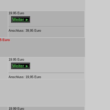
19.95 Euro
Weiter ►
Anschluss: 39,95 Euro
95 Euro
19.95 Euro
Weiter ►
Anschluss: 19,95 Euro
19.99 Euro