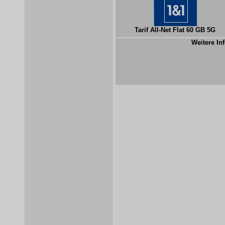
Tarif All-Net Flat 60 GB 5G
Weitere Inf