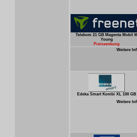
Telekom 21 GB Magenta Mobil 
Young
Preissenkung
Weitere Inf
Edeka Smart Kombi XL 100 GB
Weitere Inf