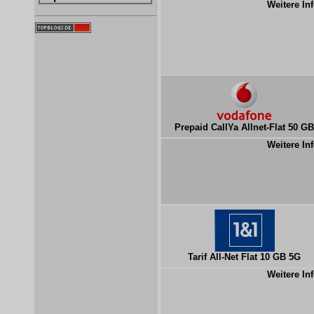
Weitere Inf
Prepaid CallYa Allnet-Flat 50 GB
Weitere Inf
Tarif All-Net Flat 10 GB 5G
Weitere Inf