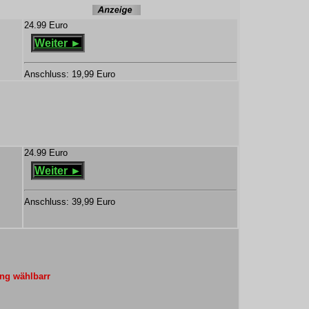
24.99 Euro
Weiter ►
Anschluss: 19,99 Euro
24.99 Euro
Weiter ►
Anschluss: 39,99 Euro
ng wählbarr