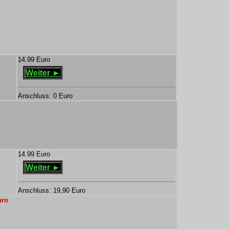
14.99 Euro
Weiter ►
Anschluss: 0 Euro
14.99 Euro
Weiter ►
Anschluss: 19,90 Euro
uro