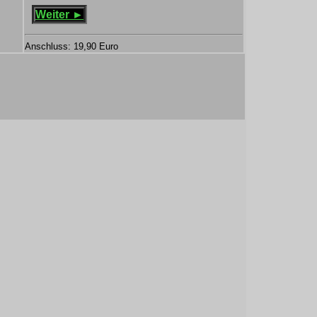
Weiter ►
Anschluss: 19,90 Euro