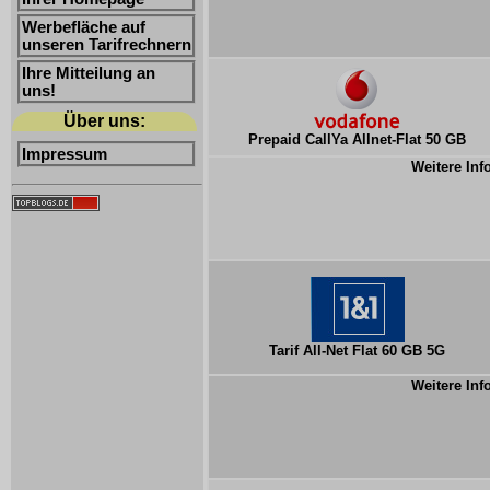
Werbefläche auf
unseren Tarifrechnern
Ihre Mitteilung an
uns!
Über uns:
Prepaid CallYa Allnet-Flat 50 GB
Impressum
Weitere Inf
Tarif All-Net Flat 60 GB 5G
Weitere Inf