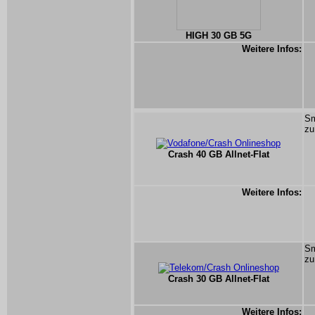
HIGH 30 GB 5G
Weitere Infos:
Sm
zu
Crash 40 GB Allnet-Flat
Weitere Infos:
Sm
zu
Crash 30 GB Allnet-Flat
Weitere Infos: