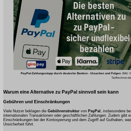
PayPal-Zahlungsstopp durch deutsche Banken - Ursachen und Folgen
-Bild: 
Tarifrechner.d
Warum eine Alternative zu PayPal sinnvoll sein kann
Gebühren und Einschränkungen
Viele Nutzer beklagen die
Gebührenstruktur
von
PayPal
, insbesondere be
internationalen Transaktionen oder geschäftlichen Zahlungen. Zudem gibt e
Einschränkungen bei der
Kontosperrung
und dem Zugriff auf Guthaben, wa
Unsicherheit führt.