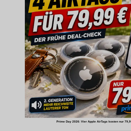
Prime Day 2026: Vier Apple AirTags kosten nur 79,