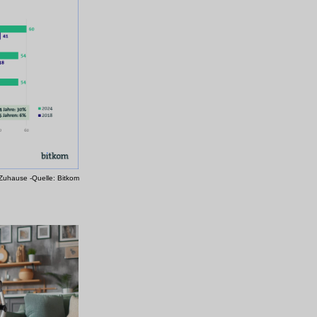
Zuhause -Quelle: Bitkom