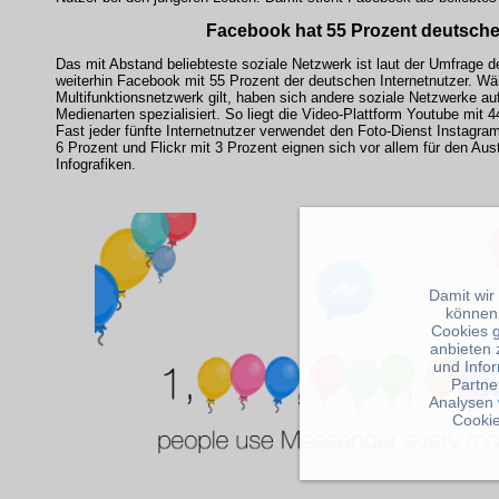
Facebook hat 55 Prozent deutsche
Das mit Abstand beliebteste soziale Netzwerk ist laut der Umfrage
weiterhin Facebook mit 55 Prozent der deutschen Internetnutzer. Wä
Multifunktionsnetzwerk gilt, haben sich andere soziale Netzwerke a
Medienarten spezialisiert. So liegt die Video-Plattform Youtube mit 
Fast jeder fünfte Internetnutzer verwendet den Foto-Dienst Instagram
6 Prozent und Flickr mit 3 Prozent eignen sich vor allem für den Au
Infografiken.
Damit wir
können
Cookies 
anbieten 
und Info
Partne
Analysen 
Cookie